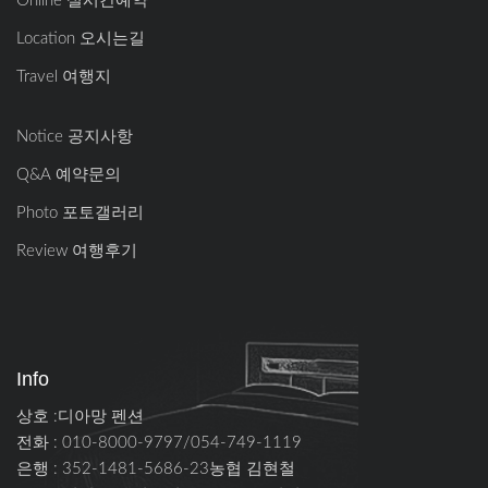
Online 실시간예약
Location 오시는길
Travel 여행지
Notice 공지사항
Q&A 예약문의
Photo 포토갤러리
Review 여행후기
Info
상호 :디아망 펜션
전화 : 010-8000-9797/054-749-1119
은행 : 352-1481-5686-23농협 김현철