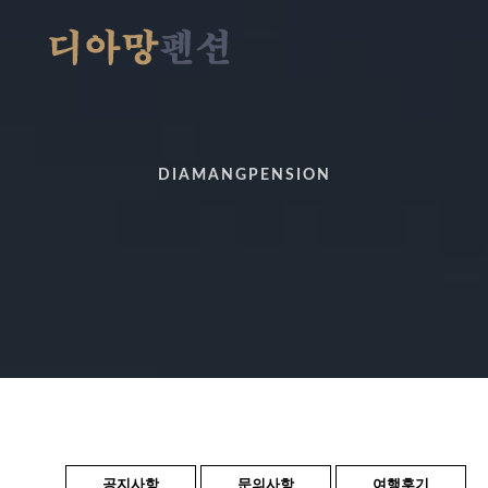
DIAMANGPENSION
공지사항
문의사항
여행후기