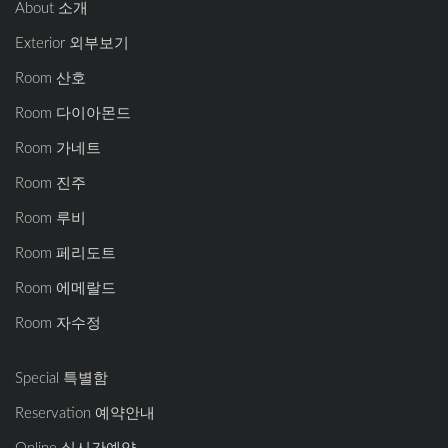
About 소개
Exterior 외부보기
Room 산호
Room 다이아몬드
Room 가네트
Room 진주
Room 루비
Room 페리도트
Room 에메랄드
Room 자수정
Special 특별함
Reservation 예약안내