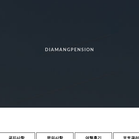
DIAMANGPENSION
공지사항
문의사항
여행후기
포토갤러