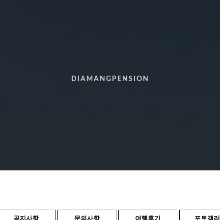
DIAMANGPENSION
공지사항
문의사항
여행후기
포토갤러