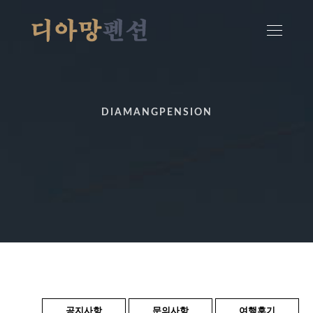
DIAMANGPENSION
공지사항
문의사항
여행후기