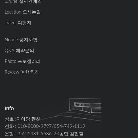
Online 실시간예약
Location 오시는길
Travel 여행지
Notice 공지사항
Q&A 예약문의
Photo 포토갤러리
Review 여행후기
Info
상호 :디아망 펜션
전화 : 010-8000-9797/054-749-1119
은행 : 352-1481-5686-23농협 김현철