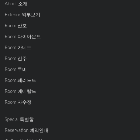
About 소개
Exterior 외부보기
Room 산호
Room 다이아몬드
Room 가네트
Room 진주
Room 루비
Room 페리도트
Room 에메랄드
Room 자수정
Special 특별함
Reservation 예약안내