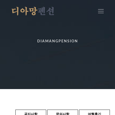
DIAMANGPENSION
공지사항
문의사항
여행후기