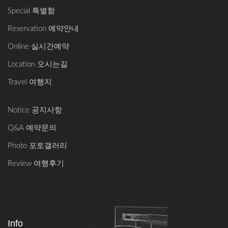
Special 특별함
Reservation 예약안내
Online 실시간예약
Location 오시는길
Travel 여행지
Notice 공지사항
Q&A 예약문의
Photo 포토갤러리
Review 여행후기
Info