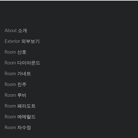
About 소개
Exterior 외부보기
Room 산호
Room 다이아몬드
Room 가네트
Room 진주
Room 루비
Room 페리도트
Room 에메랄드
Room 자수정