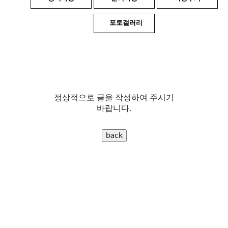
포토갤러리
정상적으로 글을 작성하여 주시기
바랍니다.