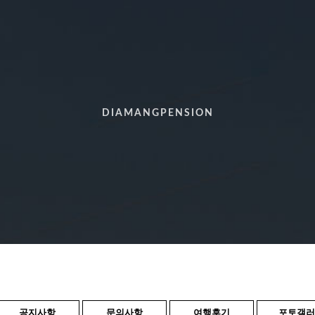
DIAMANGPENSION
공지사항
문의사항
여행후기
포토갤러