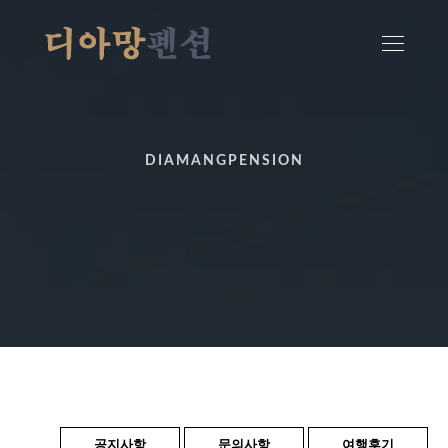
DIAMANGPENSION
공지사항
문의사항
여행후기