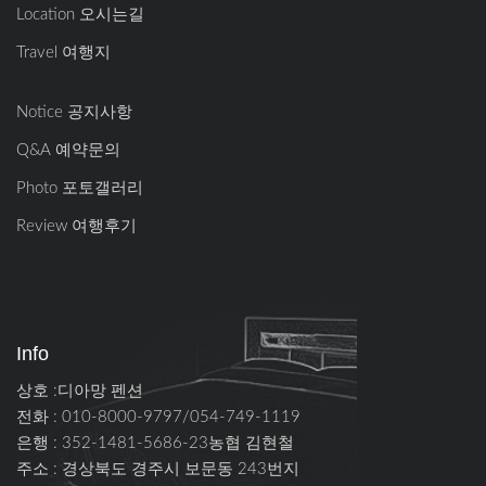
Location 오시는길
Travel 여행지
Notice 공지사항
Q&A 예약문의
Photo 포토갤러리
Review 여행후기
Info
상호 :디아망 펜션
전화 : 010-8000-9797/054-749-1119
은행 : 352-1481-5686-23농협 김현철
주소 :
경상북도 경주시 보문동 243번지