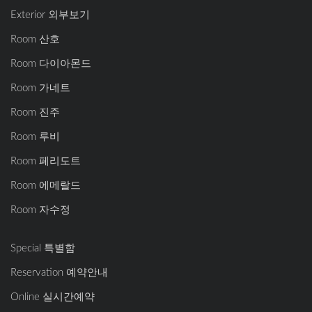
Exterior 외부보기
Room 산호
Room 다이아몬드
Room 가네트
Room 진주
Room 루비
Room 페리도트
Room 에메랄드
Room 자수정
Special 특별함
Reservation 예약안내
Online 실시간예약