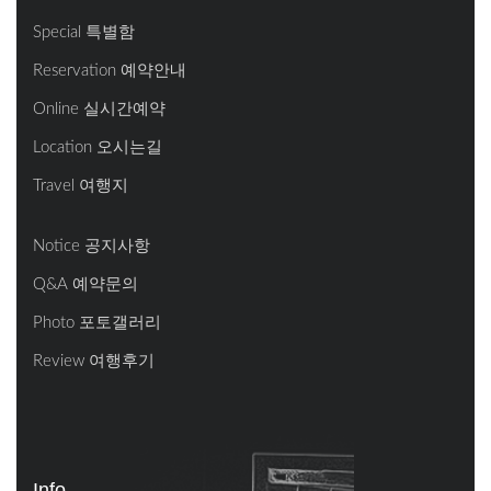
Special 특별함
Reservation 예약안내
Online 실시간예약
Location 오시는길
Travel 여행지
Notice 공지사항
Q&A 예약문의
Photo 포토갤러리
Review 여행후기
Info