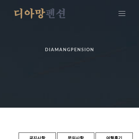
DIAMANGPENSION
공지사항
문의사항
여행후기