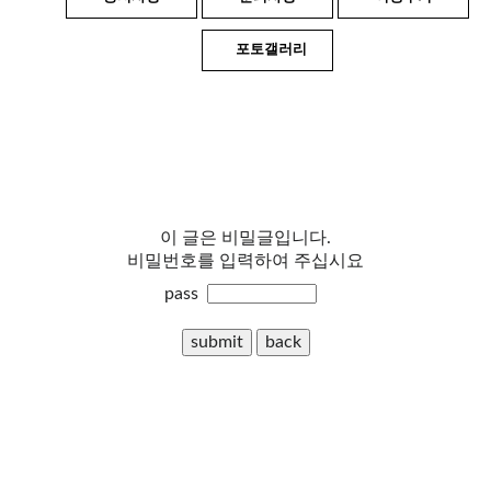
포토갤러리
이 글은 비밀글입니다.
비밀번호를 입력하여 주십시요
pass