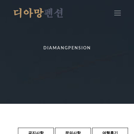
DIAMANGPENSION
공지사항
문의사항
여행후기