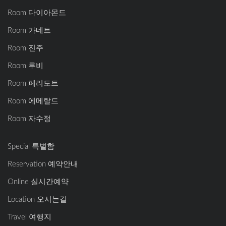
Room 다이아몬드
Room 가네트
Room 진주
Room 루비
Room 페리도트
Room 에메랄드
Room 자수정
Special 특별함
Reservation 예약안내
Online 실시간예약
Location 오시는길
Travel 여행지